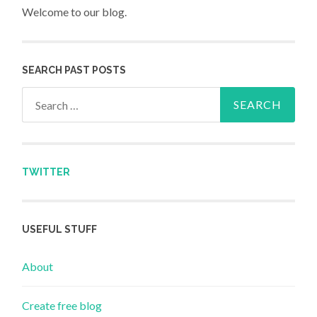
Welcome to our blog.
SEARCH PAST POSTS
Search for:
TWITTER
USEFUL STUFF
About
Create free blog