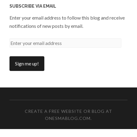
SUBSCRIBE VIA EMAIL
Enter your email address to follow this blog and receive
notifications of new posts by email.
CREATE A FREE WEBSITE OR BLOG AT
ONESMABLOG.COM
.